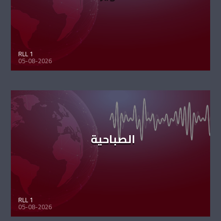
RLL 1
05-08-2026
الصباحية
RLL 1
05-08-2026