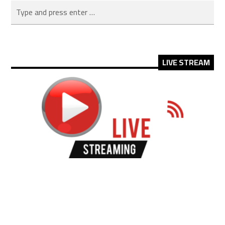
LIVE STREAM