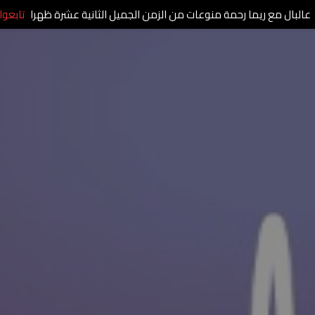
عالبال مع ريما رحمة منوعات من الزمن الجميل الثانية عشرة ظهرا
تابعوا