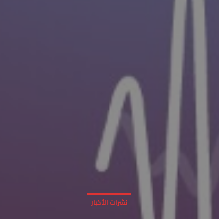
نشرات الأخبار