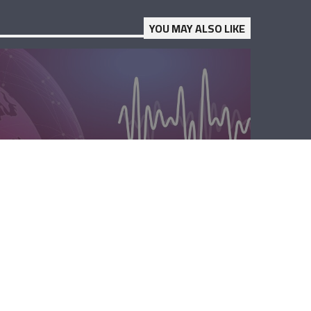
YOU MAY ALSO LIKE
المحليّة