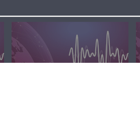
مسا لبنان الحر