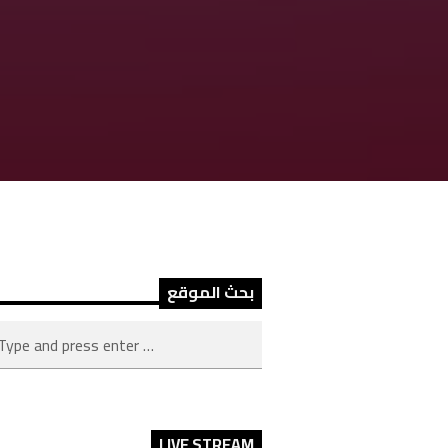
بحث الموقع
LIVE STREAM