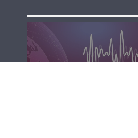
الصباحية