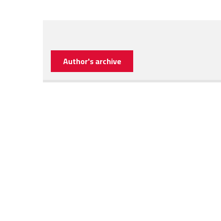
Author's archive