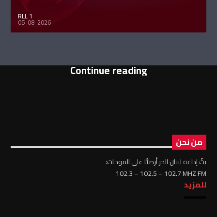
RLL 1
05-08-2026
Continue reading
من نحن
بثّ إذاعة لبنان الحر أرضيًّا على الموجات:
102.3 – 102.5 – 102.7 MHZ FM
للمزيد