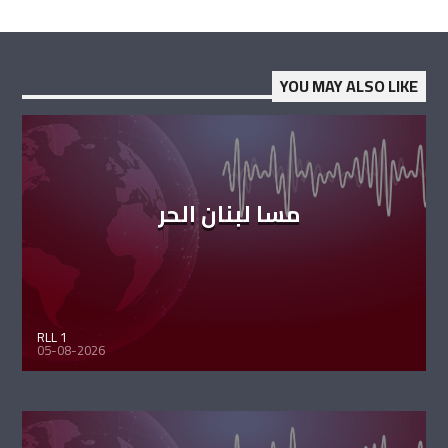
YOU MAY ALSO LIKE
مسا لبنان الحر
RLL 1
05-08-2026