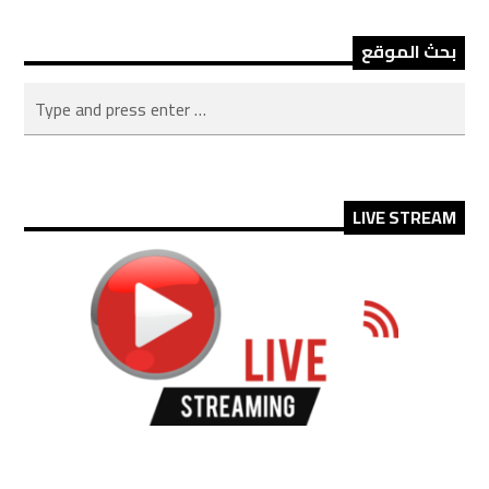
بحث الموقع
LIVE STREAM