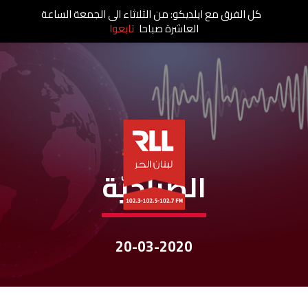
كل الفرق مع ايلديكو: من الثلاثاء الى الجمعة الساعة
العاشرة صباحا
تابعوا
نشرات الأخبار
الصباحيّة
20-03-2020