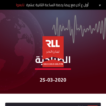
+
أول ع آخر مع ريما رحمة الساعة الثانية عشرة
تابعوا
نشرات الأخبار
الصباحيّة
25-03-2020