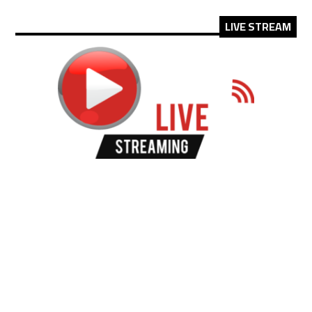
LIVE STREAM