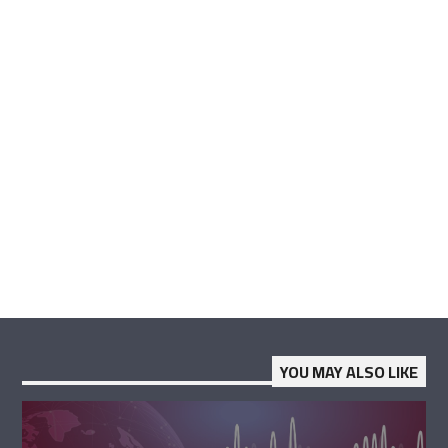
YOU MAY ALSO LIKE