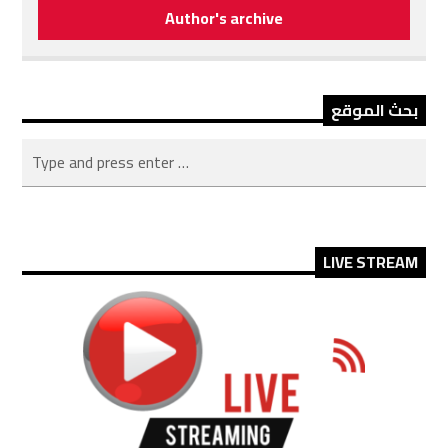
Author's archive
بحث الموقع
LIVE STREAM