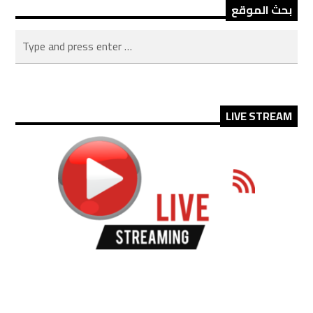
بحث الموقع
LIVE STREAM