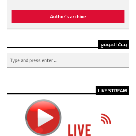
Author's archive
بحث الموقع
LIVE STREAM