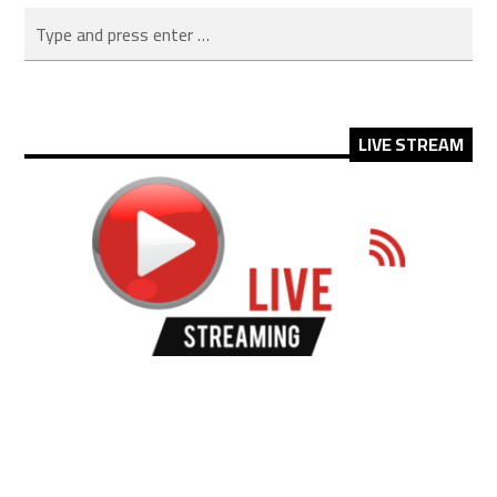
LIVE STREAM