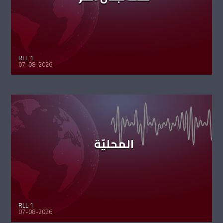
RLL 1
07-08-2026
المحليّة
RLL 1
07-08-2026