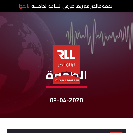
نقطة عالخبر مع ريما صيرفي الساعة الخامسة
تابعوا
نشرات الأخبار
الظّهيرة
03-04-2020