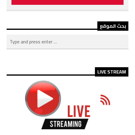
بحث الموقع
LIVE STREAM