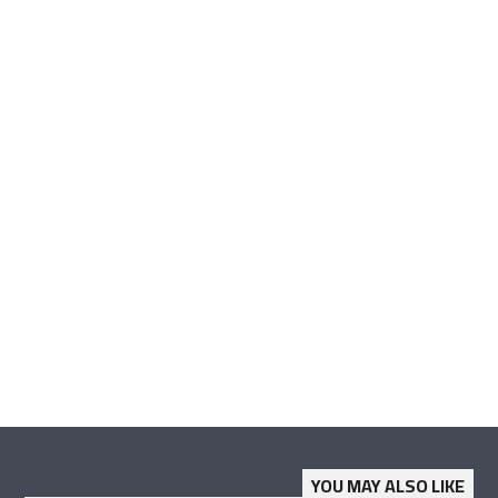
YOU MAY ALSO LIKE