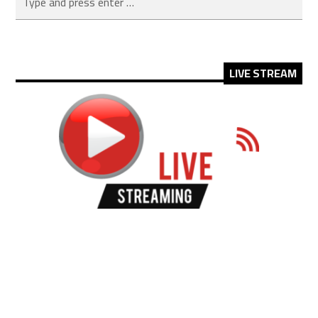
LIVE STREAM