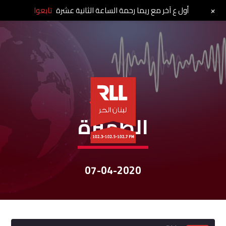
+
أول ع آخر مع ريما رحمة الساعة الثانية عشرة
تابعوا
نشرات الأخبار
الظّهيرة
07-04-2020