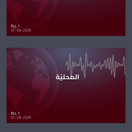
RLL 1
07-08-2026
المحليّة
RLL 1
07-08-2026