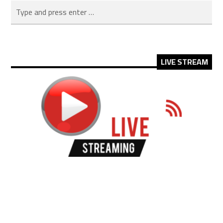
LIVE STREAM