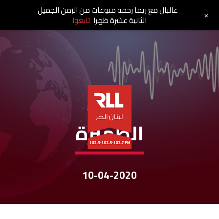
عالبال مع ريما رحمة منوعات من الزمن الجميل
+
الثانية عشرة ظهرا
تابعوا
نشرات الأخبار
الظّهيرة
10-04-2020