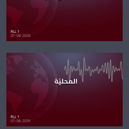
RLL 1
07-08-2026
المحليّة
RLL 1
07-08-2026