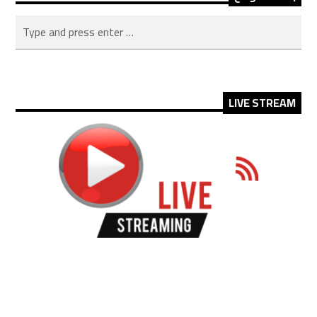
LIVE STREAM