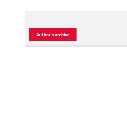
Author's archive