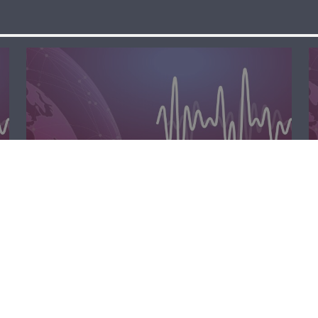
الظهيرة