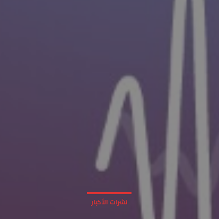
نشرات الأخبار