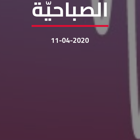
الصباحيّة
11-04-2020