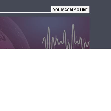
YOU MAY ALSO LIKE
الصباحية