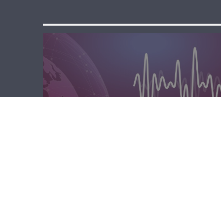
مسا لبنان الحر