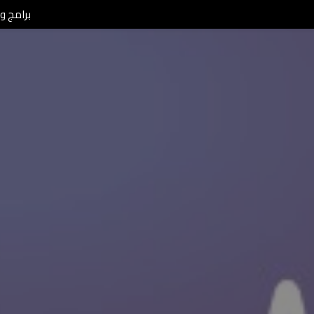
برامج ومن