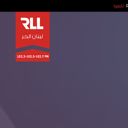
تابعوا