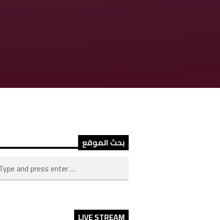
بحث الموقع
LIVE STREAM