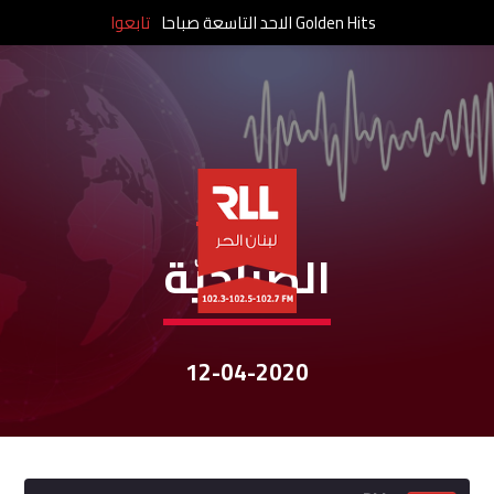
Golden Hits الاحد التاسعة صباحا
تابعوا
نشرات الأخبار
الصباحيّة
12-04-2020