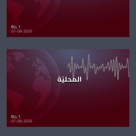
RLL 1
07-08-2026
المحليّة
RLL 1
07-08-2026