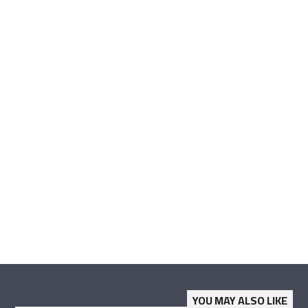
YOU MAY ALSO LIKE