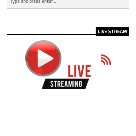
LIVE STREAM