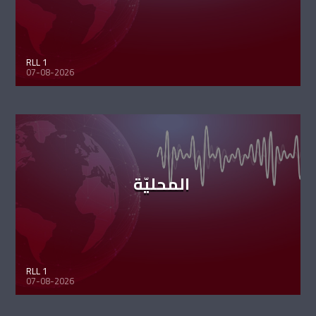
RLL 1
07-08-2026
المحليّة
RLL 1
07-08-2026