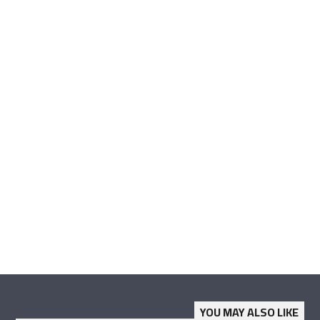
YOU MAY ALSO LIKE