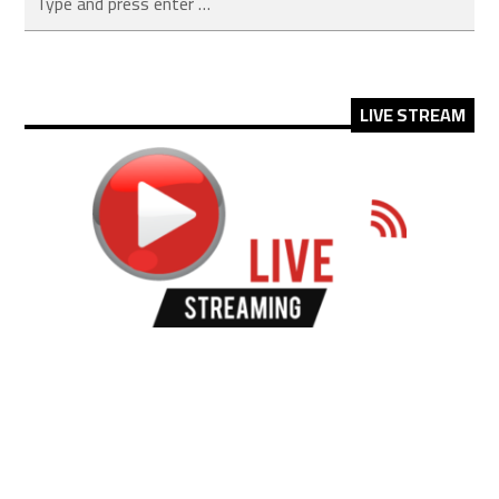
LIVE STREAM