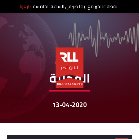
نقطة عالخبر مع ريما صيرفي الساعة الخامسة
تابعوا
نشرات الأخبار
المحليّة
13-04-2020