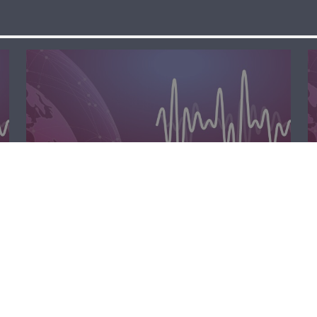
مسا لبنان الحر