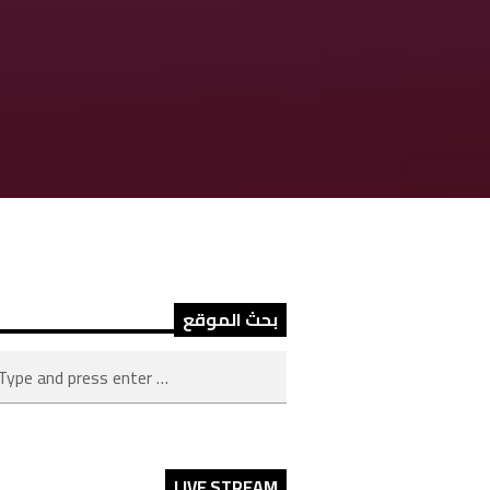
بحث الموقع
LIVE STREAM