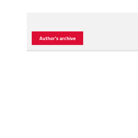
Author's archive