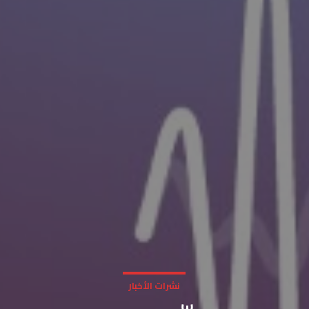
نشرات الأخبار