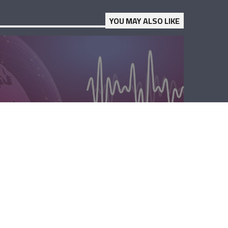
YOU MAY ALSO LIKE
المحليّة