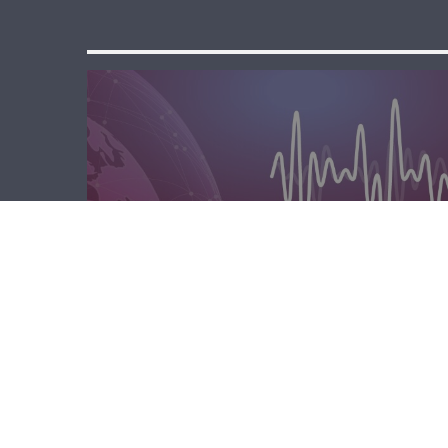
الصباحية