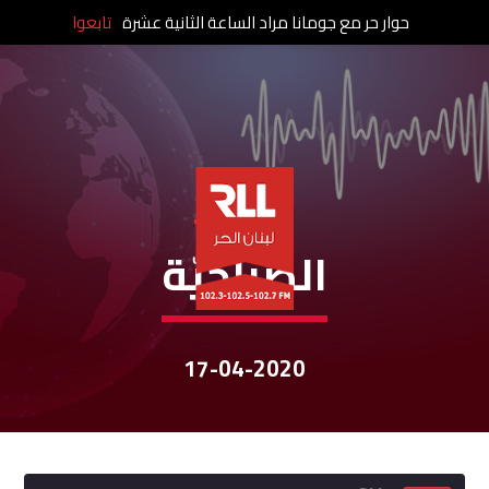
حوار حر مع جومانا مراد الساعة الثانية عشرة
تابعوا
نشرات الأخبار
الصباحيّة
17-04-2020