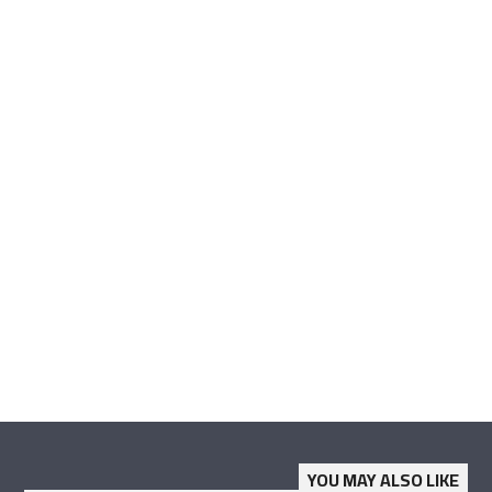
YOU MAY ALSO LIKE