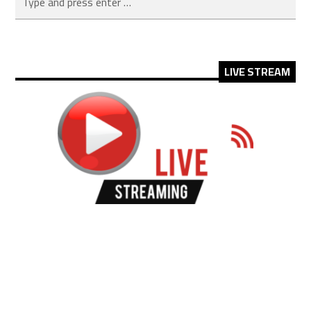
LIVE STREAM