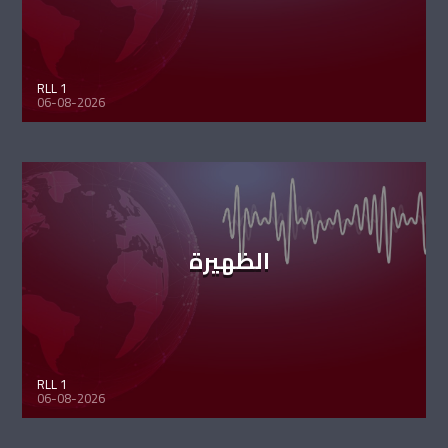
RLL 1
06-08-2026
الظهيرة
RLL 1
06-08-2026