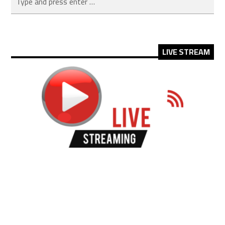
LIVE STREAM