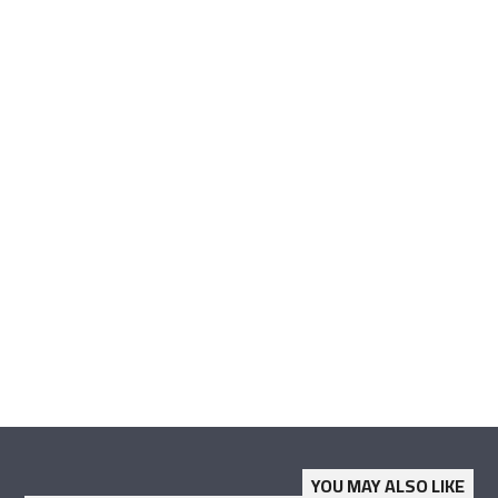
YOU MAY ALSO LIKE