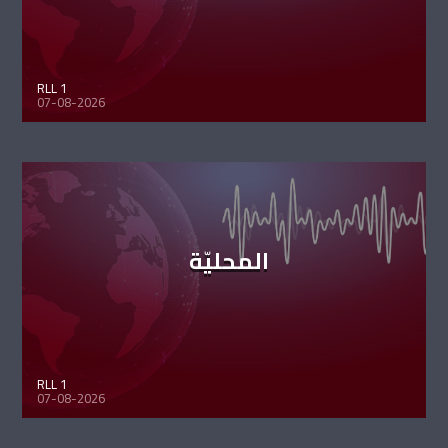
RLL 1
07-08-2026
المحليّة
RLL 1
07-08-2026