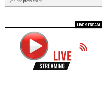
LIVE STREAM