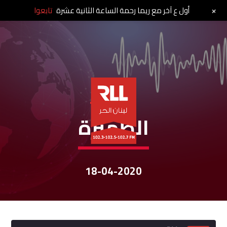
+
أول ع آخر مع ريما رحمة الساعة الثانية عشرة
تابعوا
نشرات الأخبار
الظّهيرة
18-04-2020