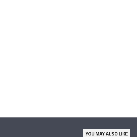
YOU MAY ALSO LIKE