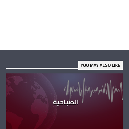
YOU MAY ALSO LIKE
الصباحية