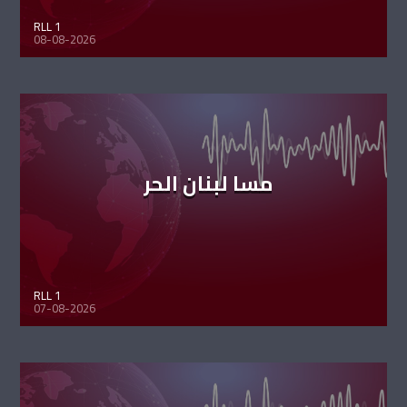
RLL 1
08-08-2026
مسا لبنان الحر
RLL 1
07-08-2026