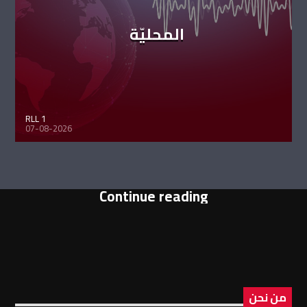
المحليّة
RLL 1
07-08-2026
Continue reading
من نحن