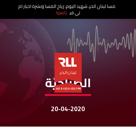
مسا لبنان الحر، شهيد اليوم، زياح المسا ونشرة اخبار ام
تي في
تابعوا
نشرات الأخبار
الصباحيّة
20-04-2020