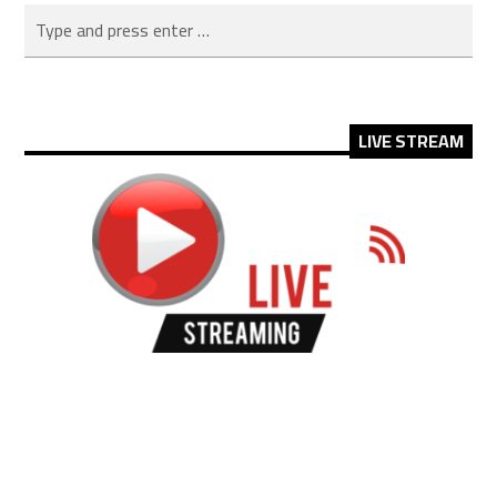
LIVE STREAM