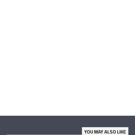
YOU MAY ALSO LIKE