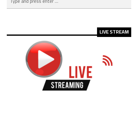
LIVE STREAM