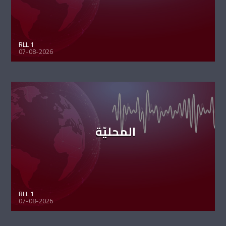
RLL 1
07-08-2026
المحليّة
RLL 1
07-08-2026