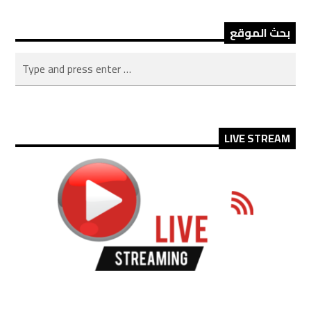
بحث الموقع
LIVE STREAM