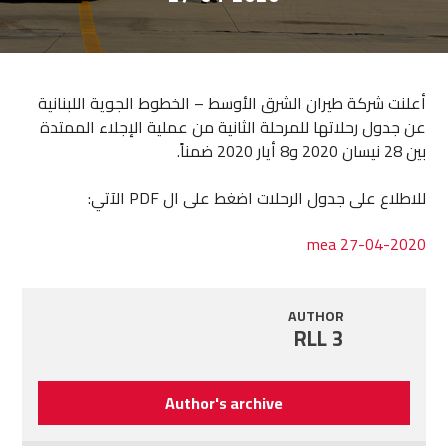
أعلنت شركة طيران الشرق الأوسط – الخطوط الجوية اللبنانية
عن جدول رحلاتها للمرحلة الثانية من عملية الإجلاء الممتدة
بين 28 نيسان 2020 و8 أيار 2020 ضمناً.
للاطلاع على جدول الرحلات اضغط على ال PDF الآتي:
mea 27-04-2020
AUTHOR
RLL 3
Author's archive