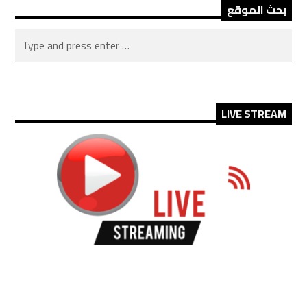
بحث الموقع
LIVE STREAM