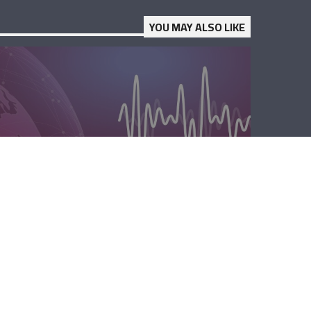
YOU MAY ALSO LIKE
المحليّة