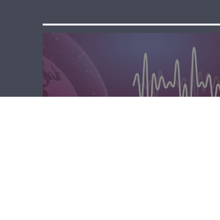
الصباحية