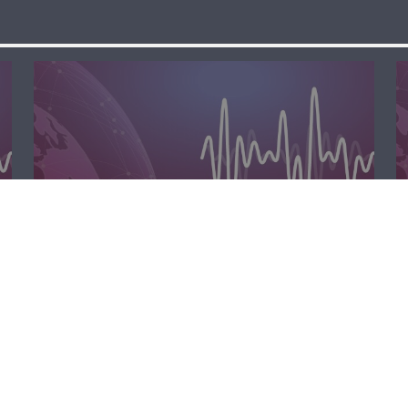
مسا لبنان الحر