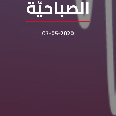
الصباحيّة
07-05-2020