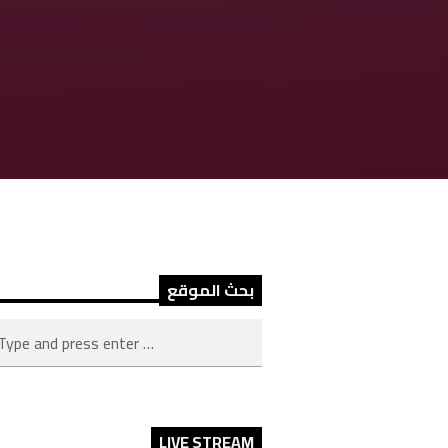
بحث الموقع
LIVE STREAM