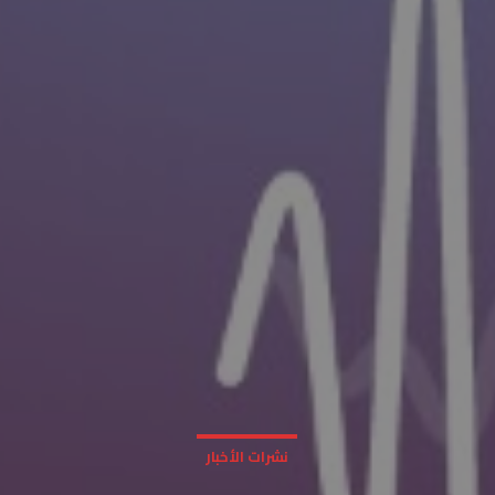
نشرات الأخبار