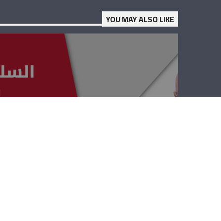
YOU MAY ALSO LIKE
السلامة المرورية
– أنطوان عواد