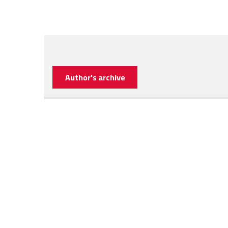
Author's archive