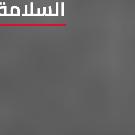
السلامة 