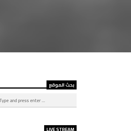
بحث الموقع
LIVE STREAM