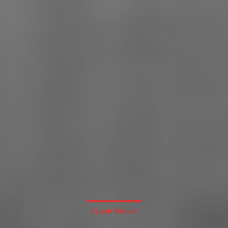
السلامة مرورية