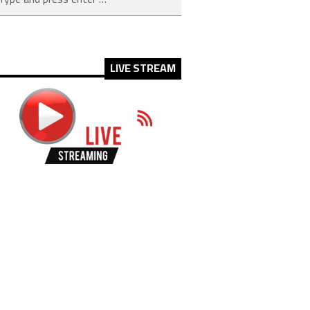
LIVE STREAM