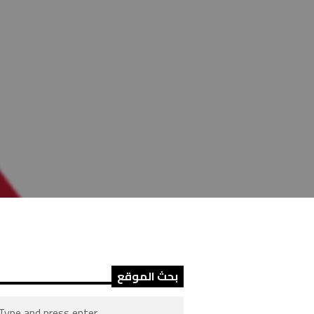
بحث الموقع