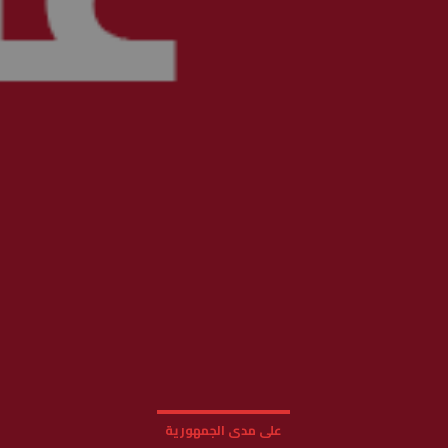
على مدى الجمهورية