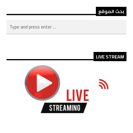
بحث الموقع
LIVE STREAM