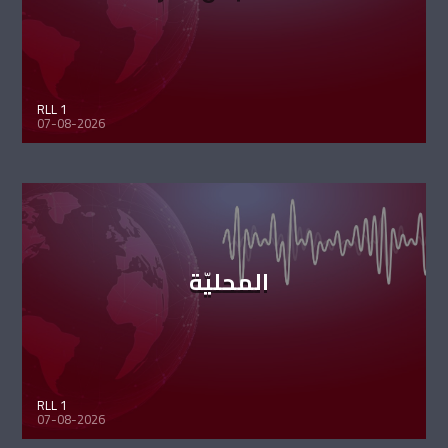
RLL 1
07-08-2026
المحليّة
RLL 1
07-08-2026