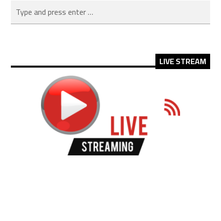
LIVE STREAM