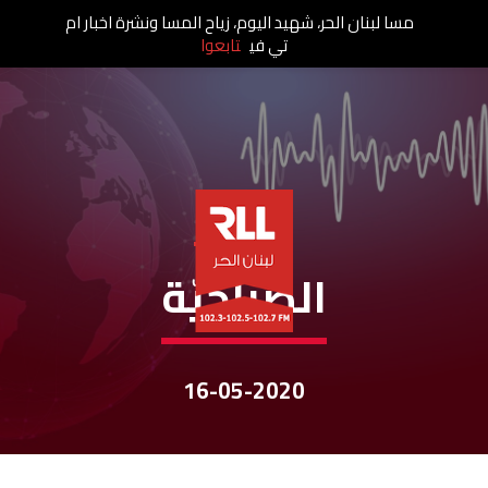
مسا لبنان الحر، شهيد اليوم، زياح المسا ونشرة اخبار ام
تي في
تابعوا
نشرات الأخبار
الصباحيّة
16-05-2020