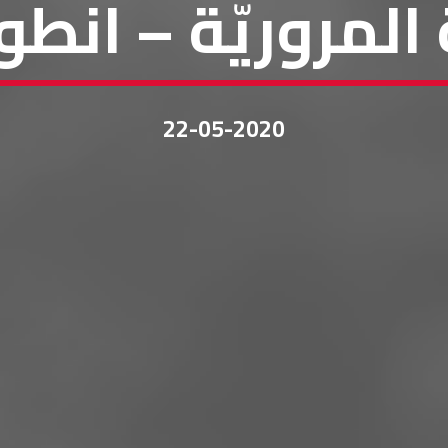
المروريّة – انطو
22-05-2020