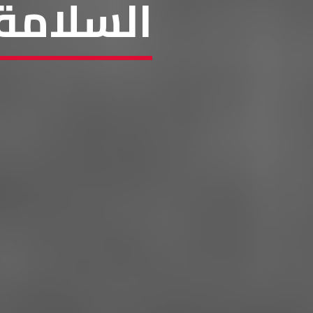
السلامة 