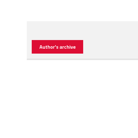
Author's archive