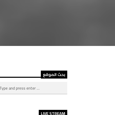
بحث الموقع
LIVE STREAM