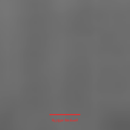
السلامة مرورية