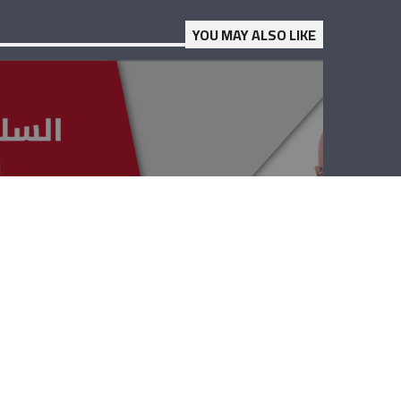
YOU MAY ALSO LIKE
السلامة المرورية
– أنطوان عواد