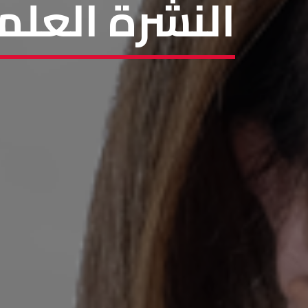
النشرة العلمي