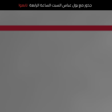
جذور مع بول عباس السبت الساعة الرابعة
تابعوا