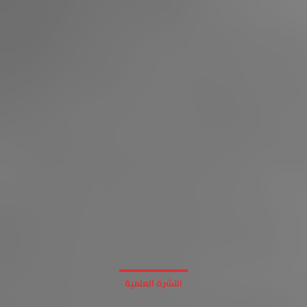
النشرة العلمية