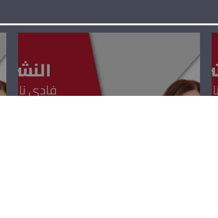
النشرة العلمية –
اسعد نهرا