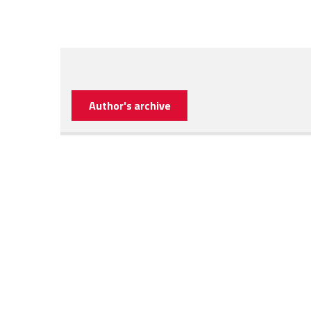
Author's archive