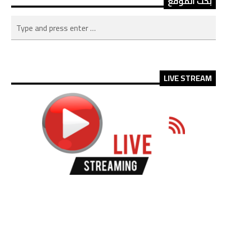
بحث الموقع
LIVE STREAM