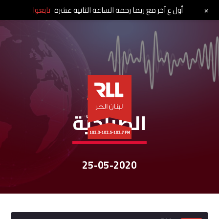
+
أول ع آخر مع ريما رحمة الساعة الثانية عشرة
تابعوا
نشرات الأخبار
الصباحيّة
25-05-2020