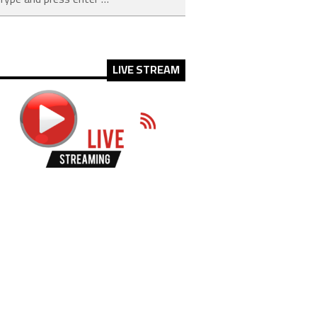
LIVE STREAM