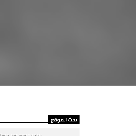
بحث الموقع