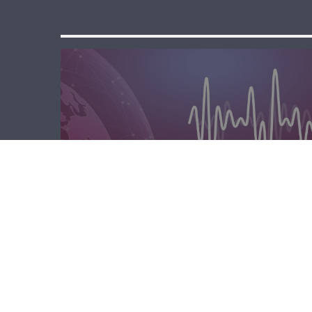
مسا لبنان الحر