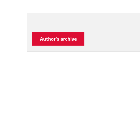
Author's archive