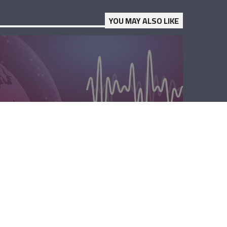
YOU MAY ALSO LIKE
الظهيرة