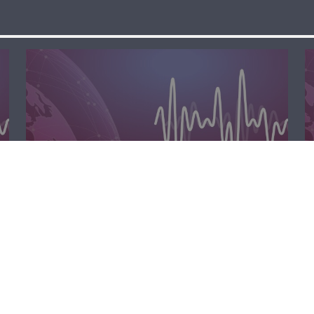
المحليّة