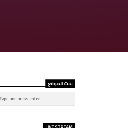
بحث الموقع
LIVE STREAM