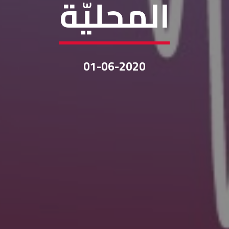
المحليّة
01-06-2020