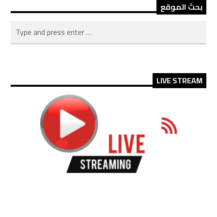
بحث الموقع
LIVE STREAM