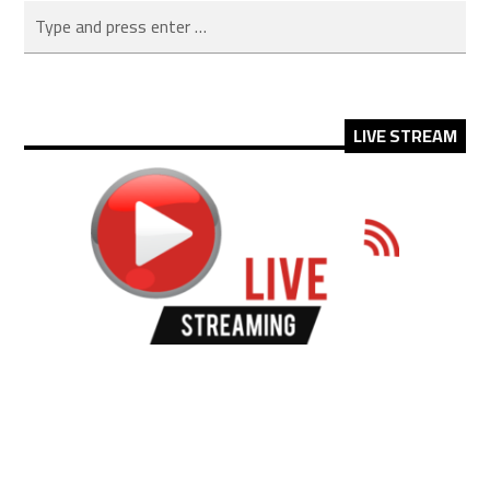
LIVE STREAM