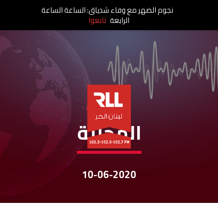
نجوم الضهر مع وفاء شدياق: الساعة الساعة
الرابعة
تابعوا
نشرات الأخبار
المحليّة
10-06-2020