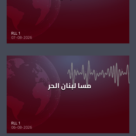
RLL 1
07-08-2026
مسا لبنان الحر
RLL 1
06-08-2026