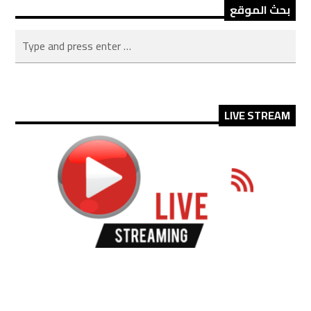
بحث الموقع
LIVE STREAM