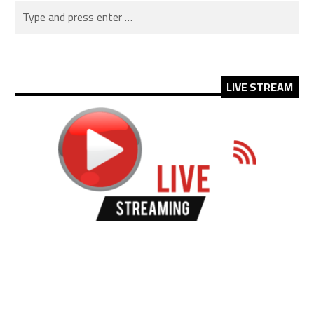
LIVE STREAM