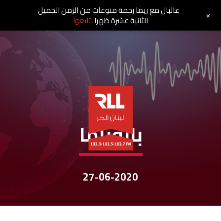
عالبال مع ريما رحمة منوعات من الزمن الجميل
+
الثانية عشرة ظهرا
تابعوا
نشرات الأخبار
بانوراما
27-06-2020