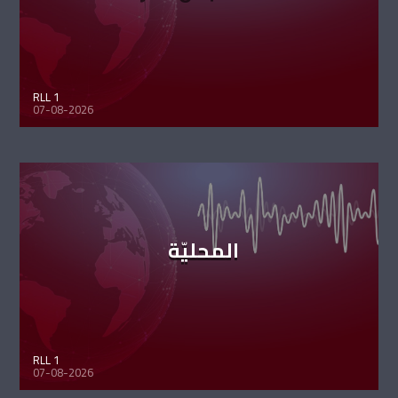
RLL 1
07-08-2026
المحليّة
RLL 1
07-08-2026