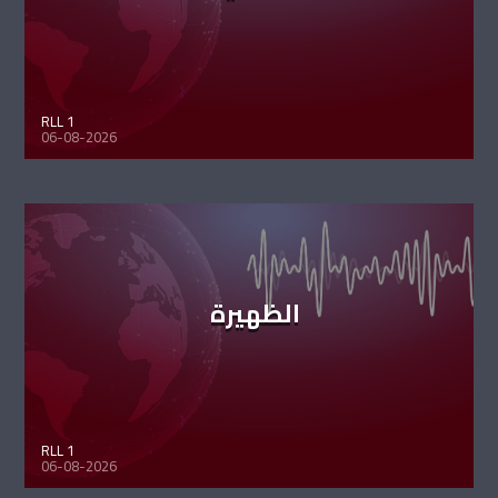
RLL 1
06-08-2026
الظهيرة
RLL 1
06-08-2026