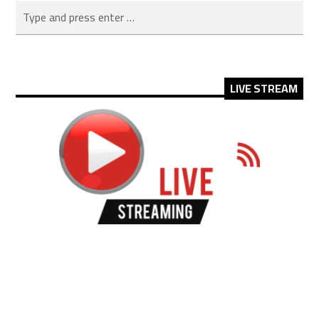
LIVE STREAM