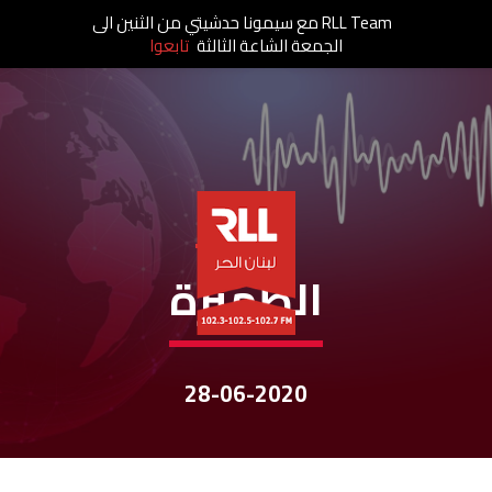
RLL Team مع سيمونا حدشيتي من الثنين الى
الجمعة الشاعة الثالثة
تابعوا
نشرات الأخبار
الظّهيرة
28-06-2020