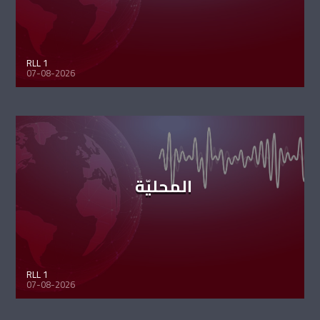
RLL 1
07-08-2026
المحليّة
RLL 1
07-08-2026