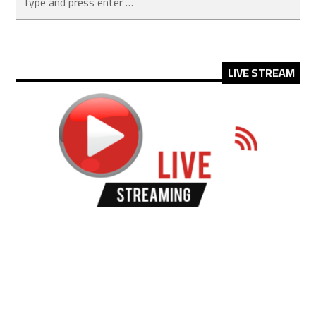
LIVE STREAM