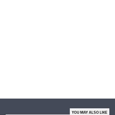
YOU MAY ALSO LIKE