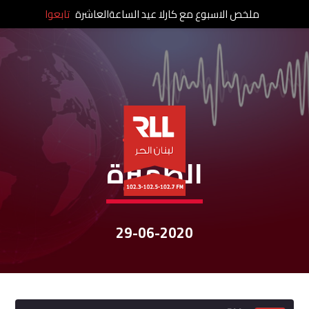
ملخص الاسبوع مع كارلا عيد الساعةالعاشرة
تابعوا
نشرات الأخبار
الظّهيرة
29-06-2020