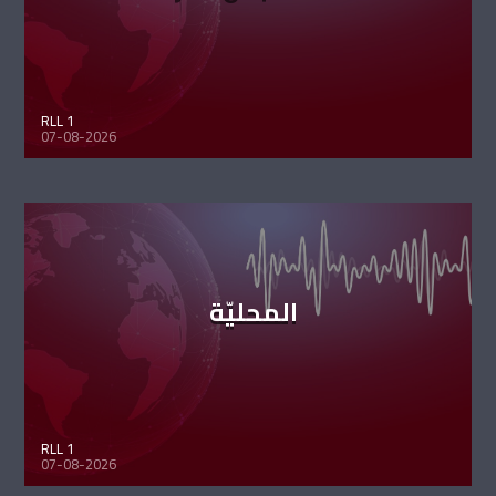
RLL 1
07-08-2026
المحليّة
RLL 1
07-08-2026