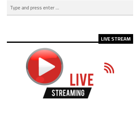
LIVE STREAM