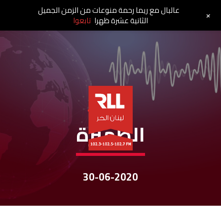
عالبال مع ريما رحمة منوعات من الزمن الجميل
+
الثانية عشرة ظهرا
تابعوا
نشرات الأخبار
الظّهيرة
30-06-2020