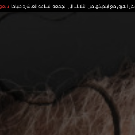
كل الفرق مع ايلديكو: من الثلاثاء الى الجمعة الساعة العاشرة صباحا
تابعو