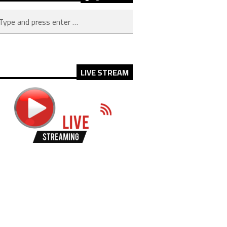
LIVE STREAM