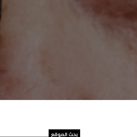
بحث الموقع