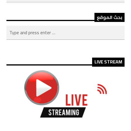
بحث الموقع
LIVE STREAM