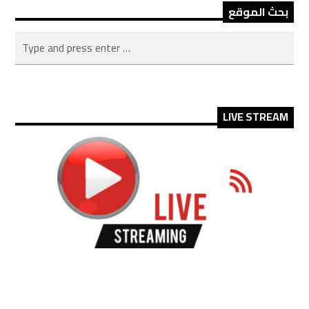
بحث الموقع
LIVE STREAM