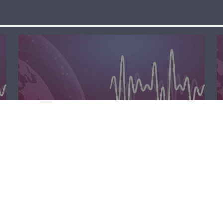
الظهيرة