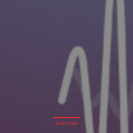
نشرات الأخبار