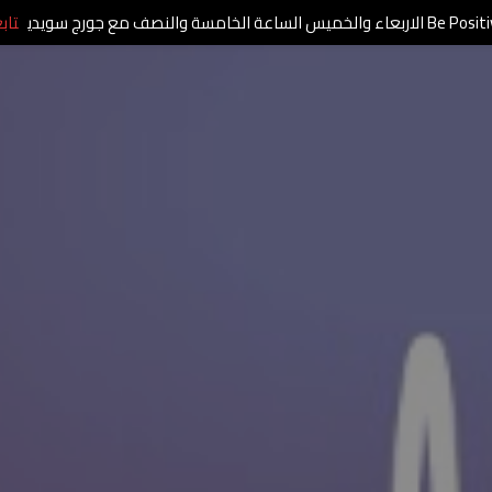
الاربعاء والخميس الساعة الخامسة والنصف مع جورج سويدي
تاب