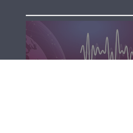
مسا لبنان الحر