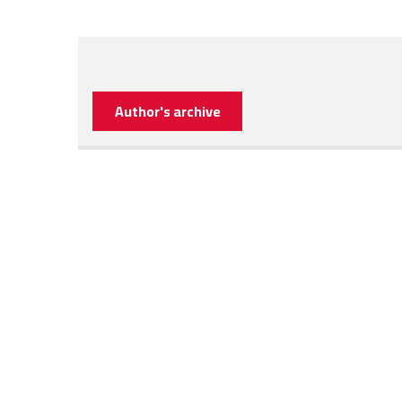
Author's archive