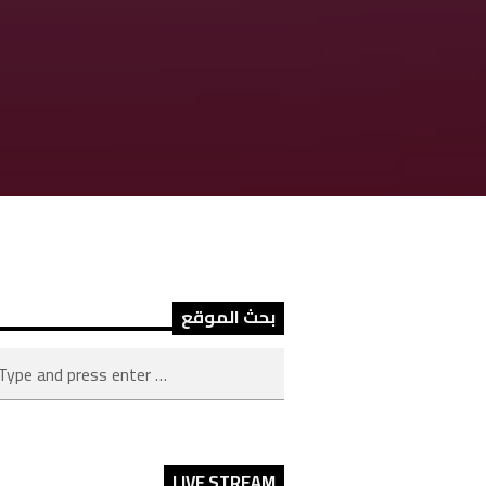
بحث الموقع
LIVE STREAM