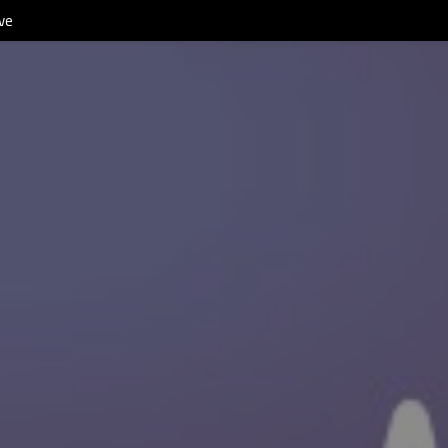
Be Positive 