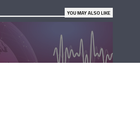
YOU MAY ALSO LIKE
الصباحية