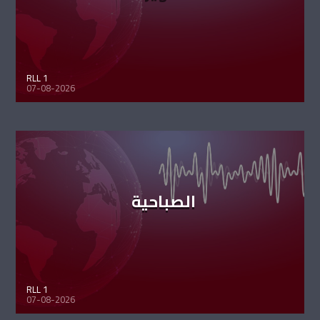
RLL 1
07-08-2026
الصباحية
RLL 1
07-08-2026