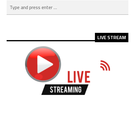
LIVE STREAM