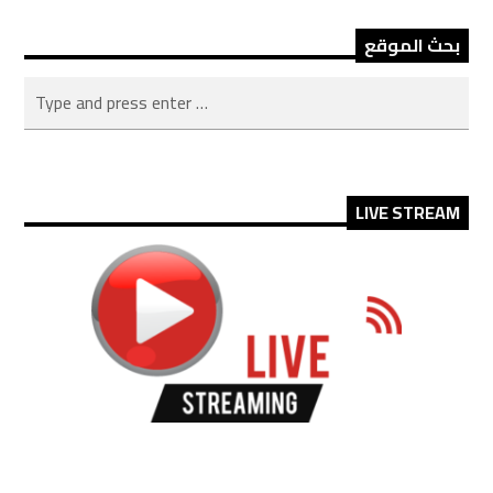
بحث الموقع
LIVE STREAM