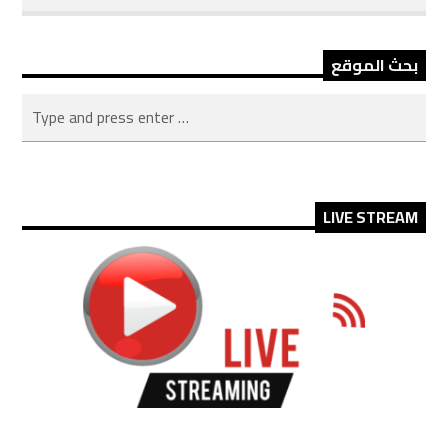
بحث الموقع
LIVE STREAM