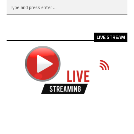
LIVE STREAM