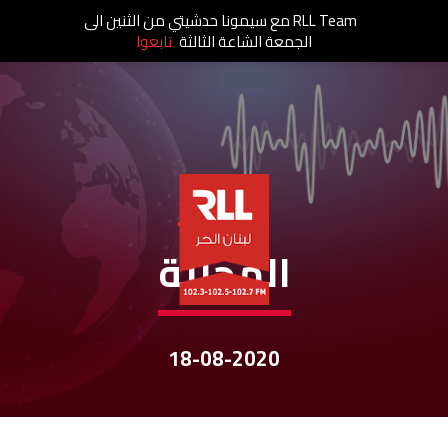
RLL Team مع سيمونا حدشيتي من الثنين الى
الجمعة الشاعة الثالثة
تابعوا
نشرات الأخبار
المحليّة
18-08-2020