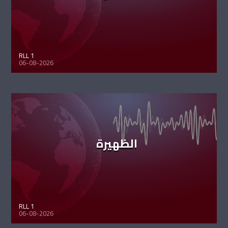
RLL 1
06-08-2026
الظهيرة
RLL 1
06-08-2026