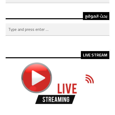
بحث الموقع
LIVE STREAM