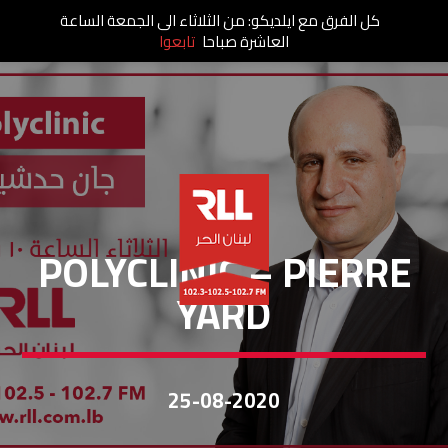
كل الفرق مع ايلديكو: من الثلاثاء الى الجمعة الساعة
العاشرة صباحا
تابعوا
POLYCLINIC
POLYCLINIC – PIERRE
YARD
25-08-2020